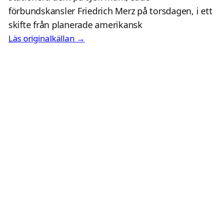
förbundskansler Friedrich Merz på torsdagen, i ett
skifte från planerade amerikansk
Läs originalkällan →