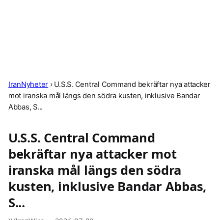
IranNyheter
›
U.S.S. Central Command bekräftar nya attacker
mot iranska mål längs den södra kusten, inklusive Bandar
Abbas, S...
U.S.S. Central Command
bekräftar nya attacker mot
iranska mål längs den södra
kusten, inklusive Bandar Abbas,
S...