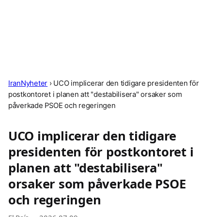
IranNyheter
›
UCO implicerar den tidigare presidenten för
postkontoret i planen att "destabilisera" orsaker som
påverkade PSOE och regeringen
UCO implicerar den tidigare
presidenten för postkontoret i
planen att "destabilisera"
orsaker som påverkade PSOE
och regeringen