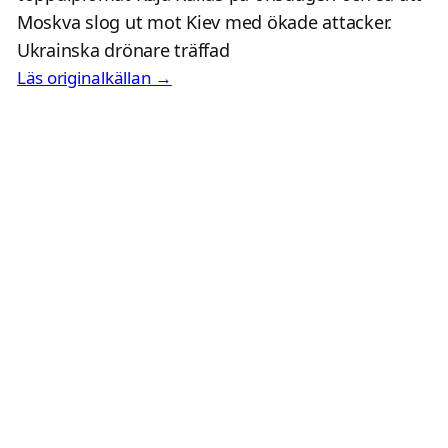
Moskva slog ut mot Kiev med ökade attacker.
Ukrainska drönare träffad
Läs originalkällan →