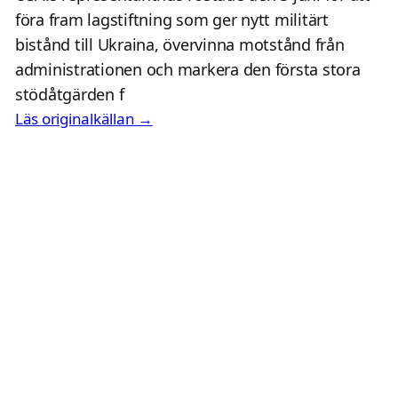
föra fram lagstiftning som ger nytt militärt
bistånd till Ukraina, övervinna motstånd från
administrationen och markera den första stora
stödåtgärden f
Läs originalkällan →