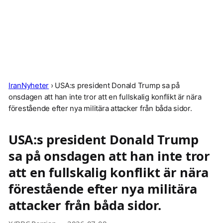
IranNyheter
›
USA:s president Donald Trump sa på
onsdagen att han inte tror att en fullskalig konflikt är nära
förestående efter nya militära attacker från båda sidor.
USA:s president Donald Trump
sa på onsdagen att han inte tror
att en fullskalig konflikt är nära
förestående efter nya militära
attacker från båda sidor.