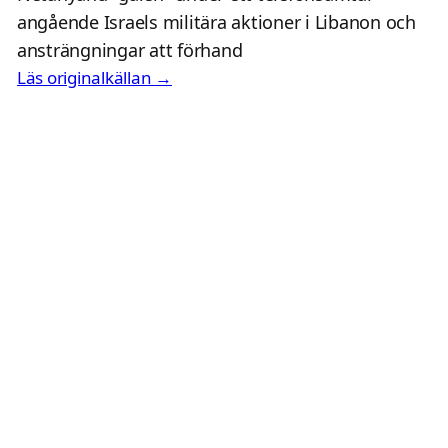
angående Israels militära aktioner i Libanon och
ansträngningar att förhand
Läs originalkällan →