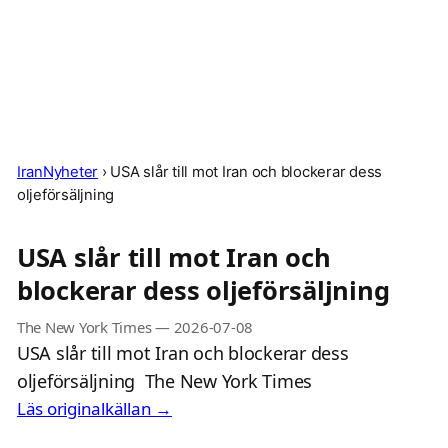
IranNyheter
›
USA slår till mot Iran och blockerar dess
oljeförsäljning
USA slår till mot Iran och
blockerar dess oljeförsäljning
The New York Times
—
2026-07-08
USA slår till mot Iran och blockerar dess
oljeförsäljning The New York Times
Läs originalkällan →