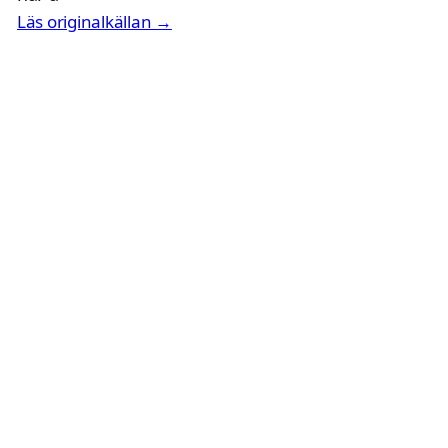
Läs originalkällan →