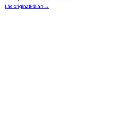
Läs originalkällan →